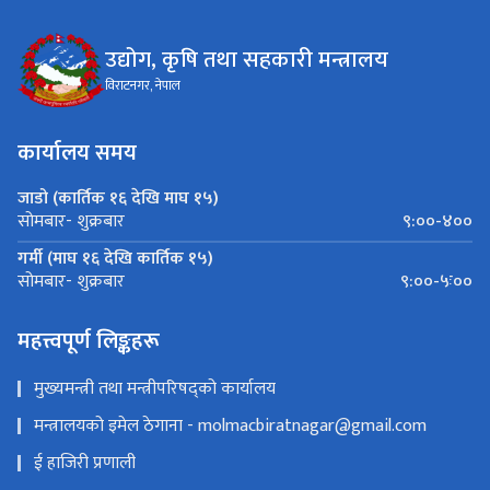
उद्योग, कृषि तथा सहकारी मन्त्रालय
विराटनगर, नेपाल
कार्यालय समय
जाडो (कार्तिक १६ देखि माघ १५)
९:००-४००
सोमबार- शुक्रबार
गर्मी (माघ १६ देखि कार्तिक १५)
९:००-५ः००
सोमबार- शुक्रबार
महत्त्वपूर्ण लिङ्कहरू
मुख्यमन्त्री तथा मन्त्रीपरिषद्को कार्यालय
मन्त्रालयको इमेल ठेगाना - molmacbiratnagar@gmail.com
ई हाजिरी प्रणाली