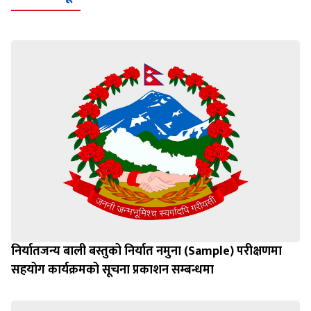
निर्यातजन्य बाली बस्तुको निर्यात नमुना (Sample) परीक्षणमा
सहयोग कार्यक्रमको सूचना प्रकाशन सम्बन्धमा