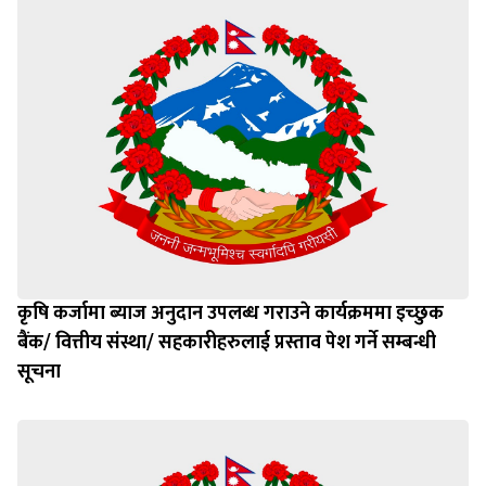
कृषि कर्जामा ब्याज अनुदान उपलब्ध गराउने कार्यक्रममा इच्छुक
बैंक/ वित्तीय संस्था/ सहकारीहरुलाई प्रस्ताव पेश गर्ने सम्बन्धी
सूचना