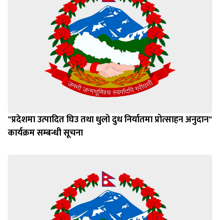
"प्रदेशमा उत्पादित घिउ तथा धुलो दुध निर्यातमा प्रोत्साहन अनुदान"
कार्यक्रम सम्बन्धी सूचना