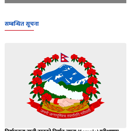
सम्बन्धित सूचना