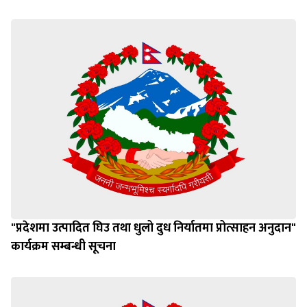
"प्रदेशमा उत्पादित घिउ तथा धुलो दुध निर्यातमा प्रोत्साहन अनुदान"
कार्यक्रम सम्बन्धी सूचना