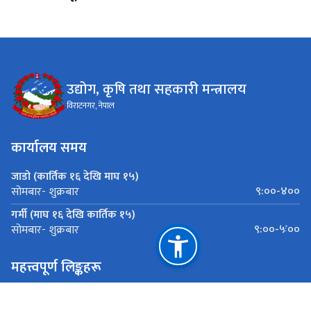
उद्योग, कृषि तथा सहकारी मन्त्रालय
विराटनगर, नेपाल
कार्यालय समय
जाडो (कार्तिक १६ देखि माघ १५)
९:००-४००
सोमबार- शुक्रबार
गर्मी (माघ १६ देखि कार्तिक १५)
९:००-५ः००
सोमबार- शुक्रबार
महत्त्वपूर्ण लिङ्कहरू
मुख्यमन्त्री तथा मन्त्रीपरिषद्को कार्यालय