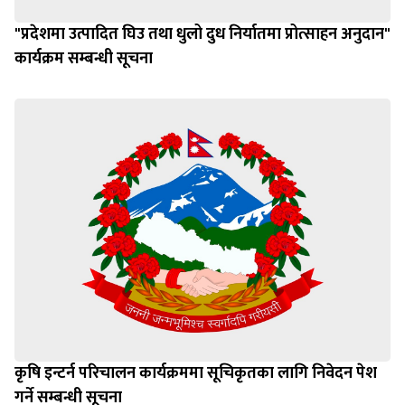
"प्रदेशमा उत्पादित घिउ तथा धुलो दुध निर्यातमा प्रोत्साहन अनुदान"
कार्यक्रम सम्बन्धी सूचना
कृषि इन्टर्न परिचालन कार्यक्रममा सूचिकृतका लागि निवेदन पेश
गर्ने सम्बन्धी सूचना