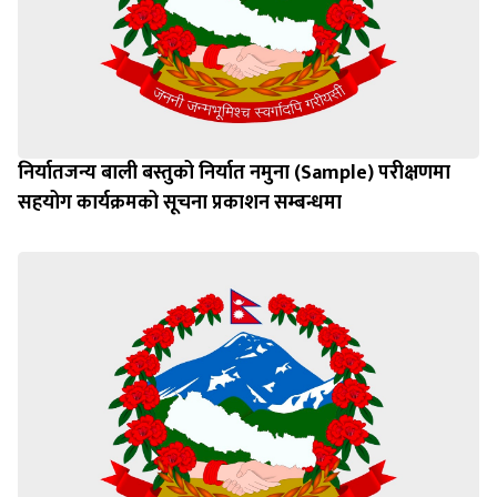
निर्यातजन्य बाली बस्तुको निर्यात नमुना (Sample) परीक्षणमा
सहयोग कार्यक्रमको सूचना प्रकाशन सम्बन्धमा