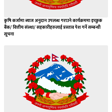
कृषि कर्जामा ब्याज अनुदान उपलब्ध गराउने कार्यक्रममा इच्छुक
बैंक/ वित्तीय संस्था/ सहकारीहरुलाई प्रस्ताव पेश गर्ने सम्बन्धी
सूचना