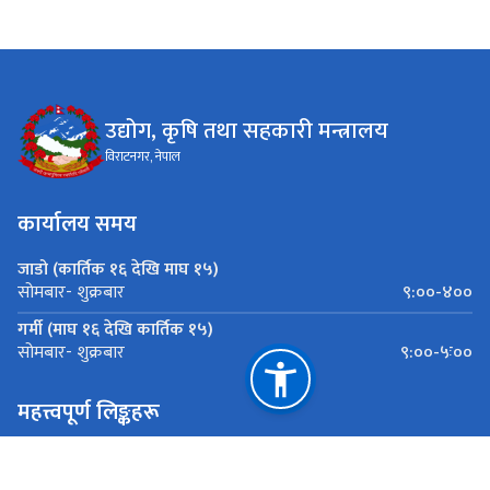
उद्योग, कृषि तथा सहकारी मन्त्रालय
विराटनगर, नेपाल
कार्यालय समय
जाडो (कार्तिक १६ देखि माघ १५)
९:००-४००
सोमबार- शुक्रबार
गर्मी (माघ १६ देखि कार्तिक १५)
९:००-५ः००
सोमबार- शुक्रबार
महत्त्वपूर्ण लिङ्कहरू
मुख्यमन्त्री तथा मन्त्रीपरिषद्को कार्यालय