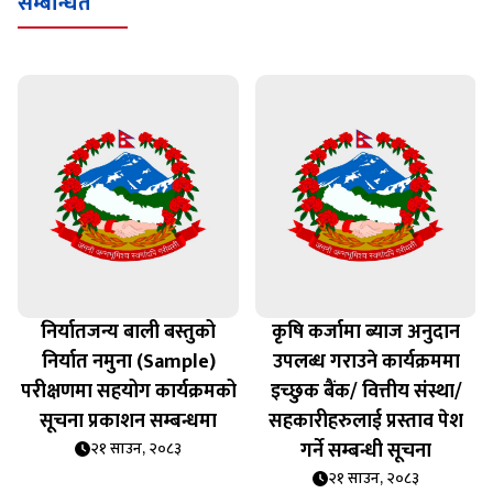
सम्बन्धित
निर्यातजन्य बाली बस्तुको
कृषि कर्जामा ब्याज अनुदान
निर्यात नमुना (Sample)
उपलब्ध गराउने कार्यक्रममा
परीक्षणमा सहयोग कार्यक्रमको
इच्छुक बैंक/ वित्तीय संस्था/
सूचना प्रकाशन सम्बन्धमा
सहकारीहरुलाई प्रस्ताव पेश
गर्ने सम्बन्धी सूचना
२१ साउन, २०८३
२१ साउन, २०८३