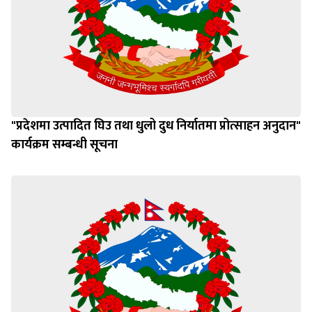
"प्रदेशमा उत्पादित घिउ तथा धुलो दुध निर्यातमा प्रोत्साहन अनुदान"
कार्यक्रम सम्बन्धी सूचना