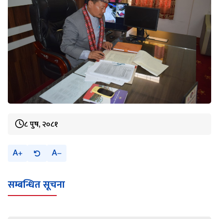
८ पुष, २०८१
A
A
सम्बन्धित सूचना