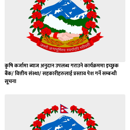
कृषि कर्जामा ब्याज अनुदान उपलब्ध गराउने कार्यक्रममा इच्छुक
बैंक/ वित्तीय संस्था/ सहकारीहरुलाई प्रस्ताव पेश गर्ने सम्बन्धी
सूचना