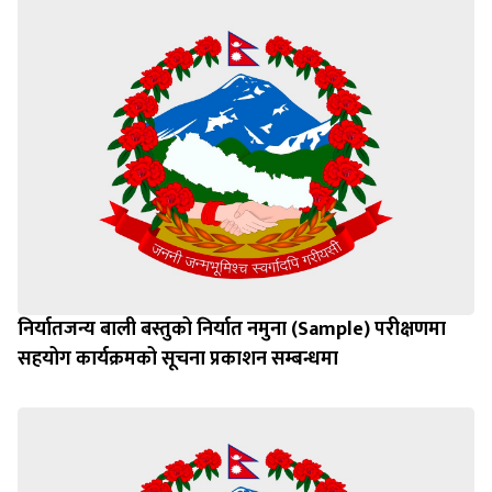
निर्यातजन्य बाली बस्तुको निर्यात नमुना (Sample) परीक्षणमा
सहयोग कार्यक्रमको सूचना प्रकाशन सम्बन्धमा